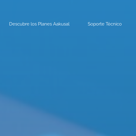
Descubre los Planes Aakusal
Soporte Técnico