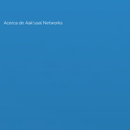
Acerca de Aak'usal Networks